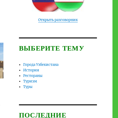
Открыть разговорник
ВЫБЕРИТЕ ТЕМУ
Города Узбекистана
История
Рестораны
Туризм
Туры
.
ПОСЛЕДНИЕ