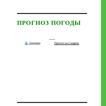
ПРОГНОЗ ПОГОДЫ