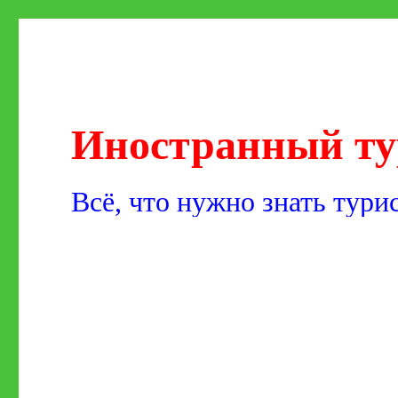
Иностранный ту
Всё, что нужно знать тури