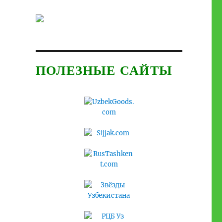
ПОЛЕЗНЫЕ САЙТЫ