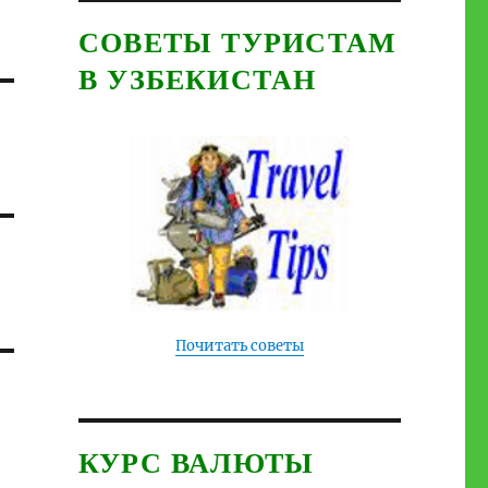
СОВЕТЫ ТУРИСТАМ
В УЗБЕКИСТАН
Почитать советы
КУРС ВАЛЮТЫ