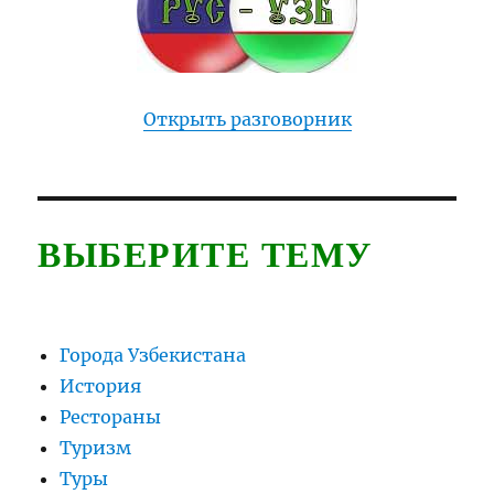
Открыть разговорник
ВЫБЕРИТЕ ТЕМУ
Города Узбекистана
История
Рестораны
Туризм
Туры