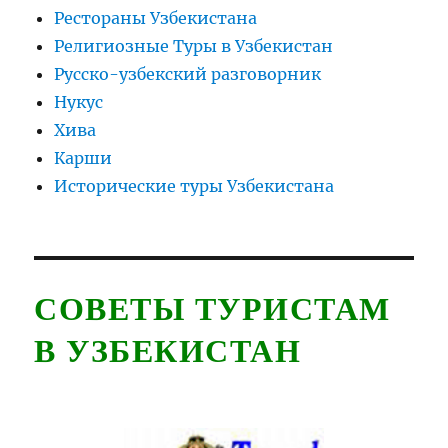
Рестораны Узбекистана
Религиозные Туры в Узбекистан
Русско-узбекский разговорник
Нукус
Хива
Карши
Исторические туры Узбекистана
СОВЕТЫ ТУРИСТАМ
В УЗБЕКИСТАН