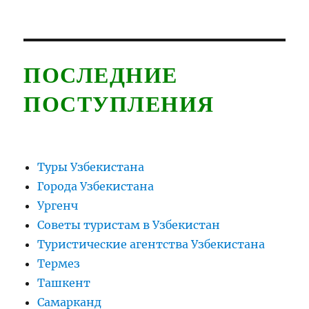
ПОСЛЕДНИЕ
ПОСТУПЛЕНИЯ
Туры Узбекистана
Города Узбекистана
Ургенч
Советы туристам в Узбекистан
Туристические агентства Узбекистана
Термез
Ташкент
Самарканд