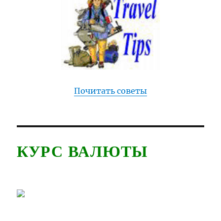
Почитать советы
КУРС ВАЛЮТЫ