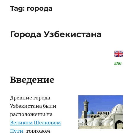
Tag:
города
Города Узбекистана
ENG
Введение
Древние города
Узбекистана были
расположены на
Великом Шелковом
Пути
, торговом