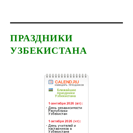
ПРАЗДНИКИ
УЗБЕКИСТАНА