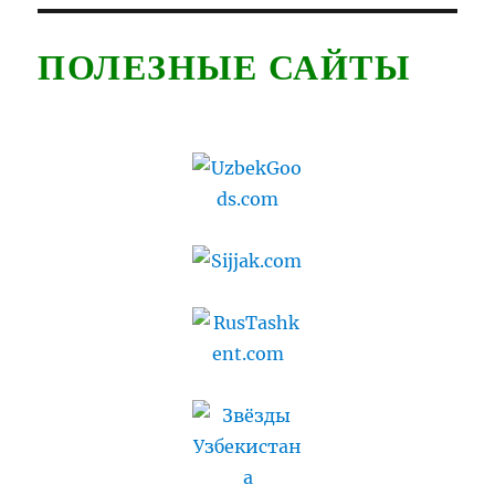
ПОЛЕЗНЫЕ САЙТЫ