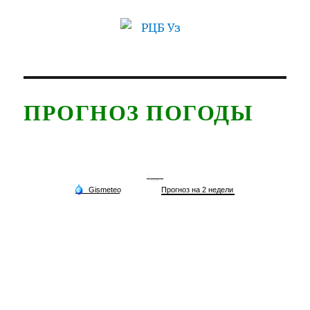
ПРОГНОЗ ПОГОДЫ