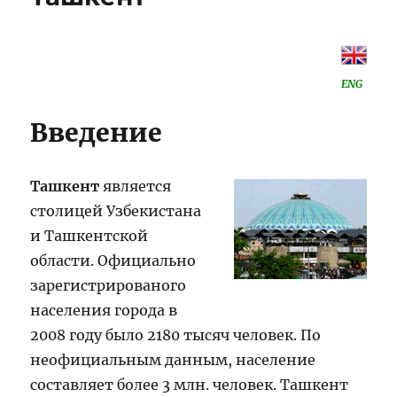
ENG
Введение
Ташкент
является
столицей Узбекистана
и Ташкентской
области. Официально
зарегистрированого
населения города в
2008 году было 2180 тысяч человек. По
неофициальным данным, население
составляет более 3 млн. человек. Ташкент