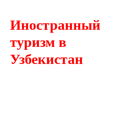
Иностранный
туризм в
Узбекистан